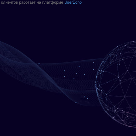
 клиентов работает на платформе
UserEcho