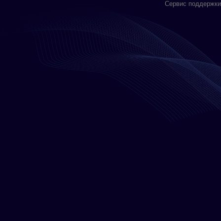
Сервис поддержки