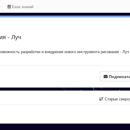
База знаний
ия - Луч
зможность разработки и внедрения нового инструмента рисования - Луч
Подписат
Старые сверх