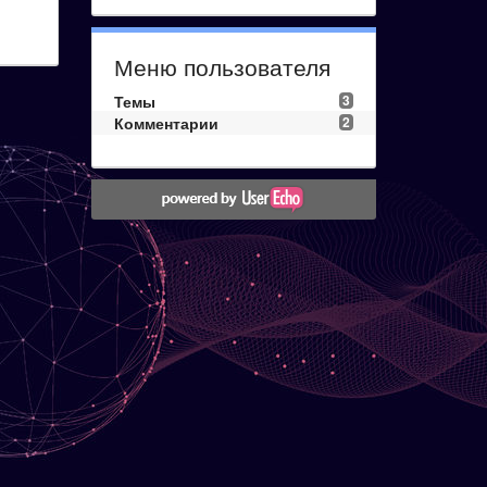
Меню пользователя
Темы
3
Комментарии
2