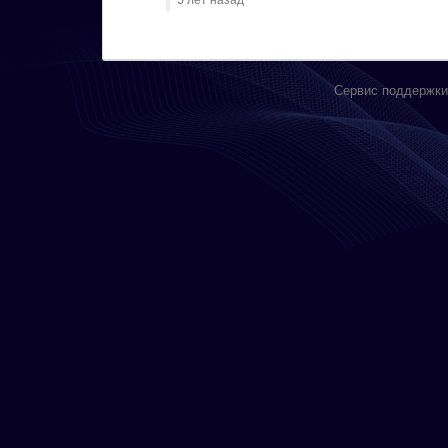
Сервис поддержки