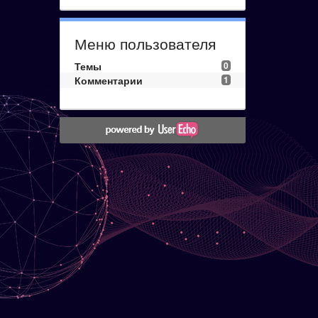
Меню пользователя
Темы
0
Комментарии
1